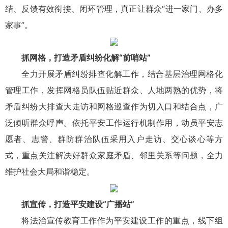
结、反馈有效衔接、闭环管理，真正让群众“进一家门、办多
家事”。
抓网格，打造矛盾纠纷化解“前哨站”
全力开展矛盾纠纷排查化解工作，结合基层治理网格化
管理工作，发挥网格员队伍贴近群众、人地两熟的优势，将
矛盾纠纷大排查大走访和网格巡查作为切入口和结合点，广
泛倾听群众呼声。依托平安工作运行机制作用，动员平安志
愿者、志警、群防群治队伍采用入户走访、交心谈心等方
式，重点关注解决好群众家庭矛盾、邻里关系等问题，全力
维护社会大局和谐稳定。
抓宣传，打造平安建设“广播站”
将法治宣传教育工作作为平安建设工作的重点，线下组