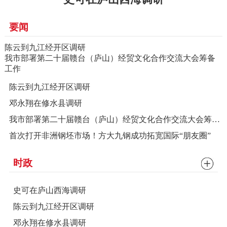
要闻
陈云到九江经开区调研
我市部署第二十届赣台（庐山）经贸文化合作交流大会筹备
工作
陈云到九江经开区调研
邓永翔在修水县调研
我市部署第二十届赣台（庐山）经贸文化合作交流大会筹备工作
首次打开非洲钢坯市场！方大九钢成功拓宽国际“朋友圈”
时政
史可在庐山西海调研
陈云到九江经开区调研
邓永翔在修水县调研