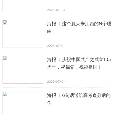
2026-07-13
海报 ｜这个夏天来江西的N个理
由！
2026-07-01
海报 ｜庆祝中国共产党成立105
周年，祝福党，祝福祖国！
2026-07-01
海报 ｜6句话送给高考查分后的
你