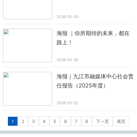
2026-05-30
海报 ｜你所期待的未来，都在
路上！
2026-05-26
海报｜九江市融媒体中心社会责
任报告（2025年度）
2026-05-22
1
2
3
4
5
6
7
8
下一页
尾页