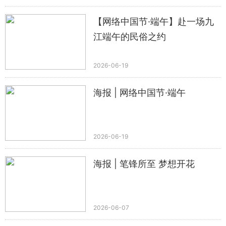
【网络中国节·端午】赴一场九
江端午的民俗之约
2026-06-19
海报 | 网络中国节·端午
2026-06-19
海报 | 笔锋所至 梦想开花
2026-06-07