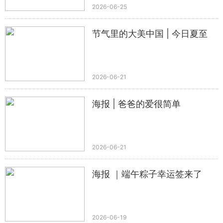
2026-06-25
节气里的大美中国 | 今日夏至
2026-06-21
海报 | 爸爸的爱很简单
2026-06-21
海报 ｜端午粽子幸运签来了
2026-06-19