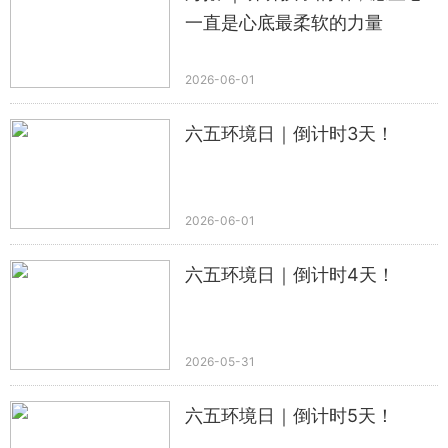
一直是心底最柔软的力量
2026-06-01
六五环境日｜倒计时3天！
2026-06-01
六五环境日｜倒计时4天！
2026-05-31
六五环境日｜倒计时5天！