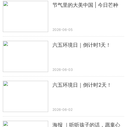
节气里的大美中国 | 今日芒种
2026-06-05
六五环境日｜倒计时1天！
2026-06-03
六五环境日｜倒计时2天！
2026-06-02
海报 ｜听听孩子的话，愿童心