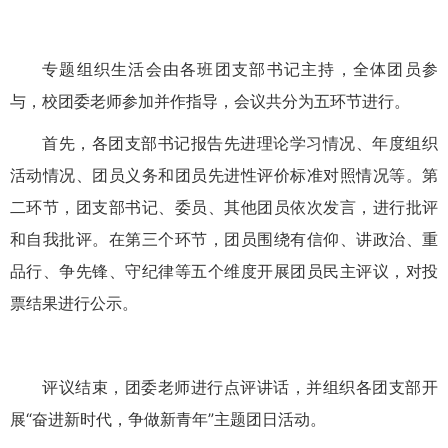
专题组织生活会由各班团支部书记主持，全体团员参
与，校团委老师参加并作指导，会议共分为五环节进行。
首先，各团支部书记报告先进理论学习情况、年度组织
活动情况、团员义务和团员先进性评价标准对照情况等。第
二环节，团支部书记、委员、其他团员依次发言，进行批评
和自我批评。在第三个环节，团员围绕有信仰、讲政治、重
品行、争先锋、守纪律等五个维度开展团员民主评议，对投
票结果进行公示。
评议结束，团委老师进行点评讲话，并组织各团支部开
展“奋进新时代，争做新青年”主题团日活动。