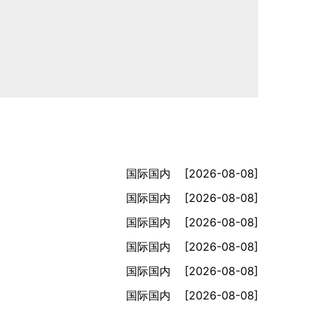
国际国内
[2026-08-08]
国际国内
[2026-08-08]
国际国内
[2026-08-08]
国际国内
[2026-08-08]
国际国内
[2026-08-08]
国际国内
[2026-08-08]