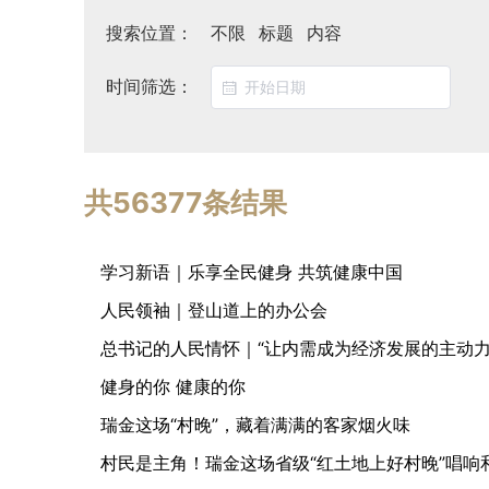
搜索位置：
不限
标题
内容
时间筛选：
共56377条结果
学习新语｜乐享全民健身 共筑健康中国
人民领袖｜登山道上的办公会
总书记的人民情怀｜“让内需成为经济发展的主动力
健身的你 健康的你
瑞金这场“村晚”，藏着满满的客家烟火味
村民是主角！瑞金这场省级“红土地上好村晚”唱响