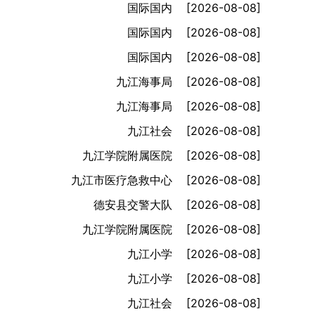
国际国内
[2026-08-08]
国际国内
[2026-08-08]
国际国内
[2026-08-08]
九江海事局
[2026-08-08]
九江海事局
[2026-08-08]
九江社会
[2026-08-08]
九江学院附属医院
[2026-08-08]
九江市医疗急救中心
[2026-08-08]
德安县交警大队
[2026-08-08]
九江学院附属医院
[2026-08-08]
九江小学
[2026-08-08]
九江小学
[2026-08-08]
九江社会
[2026-08-08]