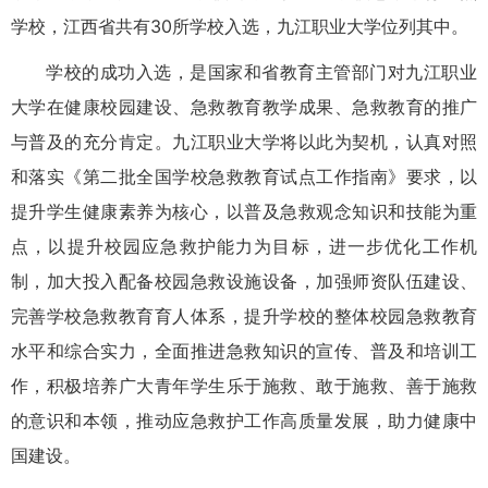
学校
，江西省共有
3
0
所学校入选，九江职业大学位列其中。
学校的成功入选，是国家和省教育主管部门对九江职业
大学在健康校园建设、急救教育教学成果、急救教育的推广
与普及的充分肯定。九江职业大学将以此为契机，认真对照
和落实《第二批全国学校急救教育试点工作指南》要求，以
提升学生健康素养为核心，以普及急救观念知识和技能为重
点，以提升校园应急救护能力为目标，进一步优化工作机
制，加大投入配备校园急救设施设备，加强师资队伍建设、
完善学校急救教育育人体系，提升学校的整体校园急救教育
水平和综合实力，全面推进急救知识的宣传、普及和培训工
作，积极培养广大青年学生乐于施救、敢于施救、善于施救
的意识和本领，推动应急救护工作高质量发展，助力健康中
国建设。