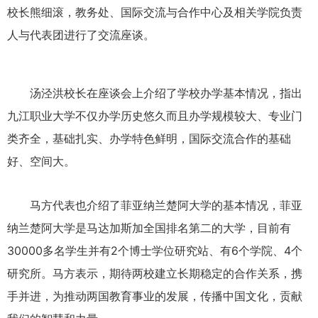
校长熊细滚，教务处、国际交流与合作中心及相关学院负责
人与代表团进行了交流座谈。
汤泾洪校长在座谈会上介绍了学校办学基本情况，指出
九江职业大学不仅办学历史悠久而且办学规模较大、专业门
类齐全，基础扎实、办学特色鲜明，国际交流合作的基础
好、空间大。
马方代表也介绍了菲亚纳兰楚阿大学的基本情况，菲亚
纳兰楚阿大学是马达加斯加全国排名第二的大学，目前有
30000多名学生并有2个博士学位研究站、有6个学院、4个
研究所。马方表示，期待两校建立长期稳定的合作关系，携
手并进，为推动两国教育事业的发展，传播中国文化，贡献