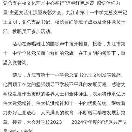
党总支在校文化艺术中心举行“追寻红色足迹 感悟信仰力
量”主题文艺汇演暨表彰大会。九江市第十一中学党总支书记
王文明，党总支副书记、校长曹红等班子成员及全体党员干
部、教职员工参加活动。
活动在奏唱雄壮的国歌声中拉开帷幕。接着，九江市第
十一中学全体党员面向鲜红的党旗，在王文明的领誓下，重
温入党誓词。
随后，九江市第十一中学党总支书记王文明发表致辞。
他回顾了在党的坚强领导下学校不平凡的发展历程，感谢为
学校发展作出贡献的各界人士和全体师生，表示将传承弘扬
伟大建党精神、伟大抗洪精神和十一中的优良传统，继续着
力办好让党放心、人民满意的教育，不断谱写学校发展新篇
章。接着，大会对学校2023——2024学年度的“优秀共产党
员”进行了表彰。