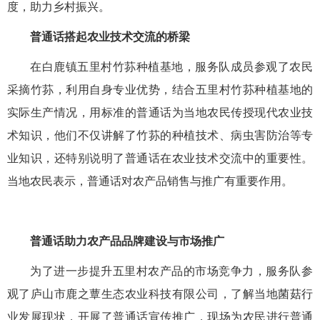
度，助力乡村振兴。
普通话搭起农业技术交流的桥梁
在白鹿镇五里村竹荪种植基地，服务队成员参观了农民
采摘竹荪，利用自身专业优势，结合五里村竹荪种植基地的
实际生产情况，用标准的普通话为当地农民传授现代农业技
术知识，他们不仅讲解了竹荪的种植技术、病虫害防治等专
业知识，还特别说明了普通话在农业技术交流中的重要性。
当地农民表示，普通话对农产品销售与推广有重要作用。
普通话助力农产品品牌建设与市场推广
为了进一步提升五里村农产品的市场竞争力，服务队参
观了庐山市鹿之蕈生态农业科技有限公司，了解当地菌菇行
业发展现状，开展了普通话宣传推广，现场为农民进行普通