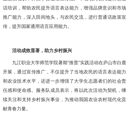
话培训，帮助农民提升语言表达能力，增强品牌意识和市场
推广能力，深入田间地头，与农民交流，进行普通话政策宣
传，提升国家通用语言应用能力。
活动成效显著，助力乡村振兴
九江职业大学师范学院暑期“推普”实践活动在庐山市白鹿
开展，通过宣传推广，不仅提升了当地农民的语言表达能力
和农业技术水平，还进一步增强了大学生志愿者们的社会责
任感和使命感。服务队成员表示，将以此次活动为契机，继
续关注和支持乡村振兴事业，为推动我国农业农村现代化贡
献青春力量。