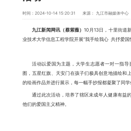
时间：2024-10-14 15:20:31
来源： 九江市融媒体中心
九江新闻网讯（蔡紫薇）
10月13日，十里街
业技术大学信息工程学院开展“我手绘我心 共抒爱国
活动以爱国为主题，大学生志愿者一对一指导
图，五星红旗、天安门在孩子们极具创意地描绘和
的绘画作品并进行展示，每一幅手抄报都凝聚了同学
通过此次活动，培养了辖区未成年人健康有益
他们的爱国主义精神。