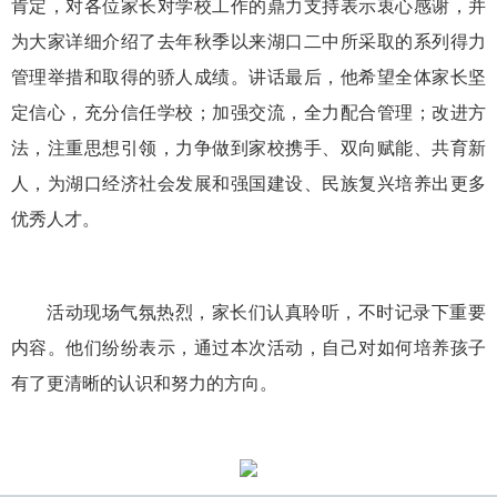
肯定，对各位家长对学校工作的鼎力支持表示衷心感谢，并
为大家详细介绍了去年秋季以来湖口二中所采取的系列得力
管理举措和取得的骄人成绩。讲话最后，他希望全体家长坚
定信心，充分信任学校；加强交流，全力配合管理；改进方
法，注重思想引领，力争做到家校携手、双向赋能、共育新
人，为湖口经济社会发展和强国建设、民族复兴培养出更多
优秀人才。
活动现场气氛热烈，家长们认真聆听，不时记录下重要
内容。他们纷纷表示，通过本次活动，自己对如何培养孩子
有了更清晰的认识和努力的方向。