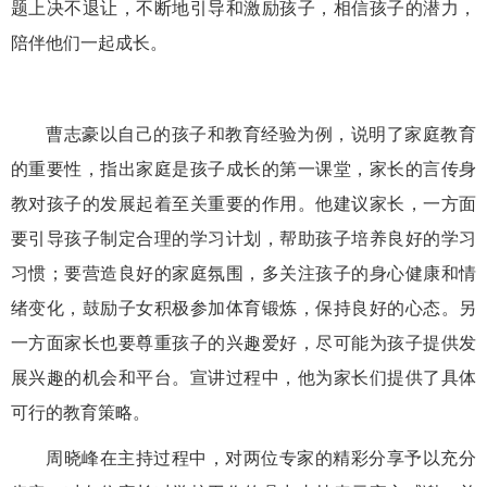
题上决不退让，不断地引导和激励孩子，相信孩子的潜力，
陪伴他们一起成长。
曹志豪以自己的孩子和教育经验为例，说明了家庭教育
的重要性，指出家庭是孩子成长的第一课堂，家长的言传身
教对孩子的发展起着至关重要的作用。他建议家长，一方面
要引导孩子制定合理的学习计划，帮助孩子培养良好的学习
习惯；要营造良好的家庭氛围，多关注孩子的身心健康和情
绪变化，鼓励子女积极参加体育锻炼，保持良好的心态。另
一方面家长也要尊重孩子的兴趣爱好，尽可能为孩子提供发
展兴趣的机会和平台。宣讲过程中，他为家长们提供了具体
可行的教育策略。
周晓峰在主持过程中，对两位专家的精彩分享予以充分