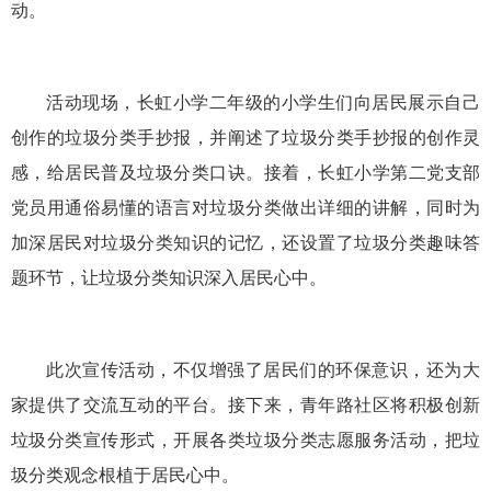
动。
活动现场，长虹小学二年级的小学生们向居民展示自己
创作的垃圾分类手抄报，并阐述了垃圾分类手抄报的创作灵
感，给居民普及垃圾分类口诀。接着，长虹小学第二党支部
党员用通俗易懂的语言对垃圾分类做出详细的讲解，同时为
加深居民对垃圾分类知识的记忆，还设置了垃圾分类趣味答
题环节，让垃圾分类知识深入居民心中。
此次宣传活动，不仅增强了居民们的环保意识，还为大
家提供了交流互动的平台。接下来，青年路社区将积极创新
垃圾分类宣传形式，开展各类垃圾分类志愿服务活动，把垃
圾分类观念根植于居民心中。