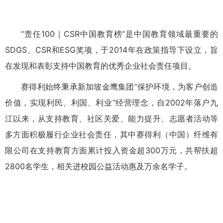
“责任100｜CSR中国教育榜”是中国教育领域最重要的
SDGS、CSR和ESG奖项，于2014年在政策指导下设立，旨
在发现和表彰支持中国教育的优秀企业社会责任项目。
赛得利始终秉承新加坡金鹰集团“保护环境，为客户创造
价值，实现利民、利国、利业”经营理念，自2002年落户九
江以来，从支持教育、社区关爱、能力提升、志愿者活动等
多方面积极履行企业社会责任，其中赛得利（中国）纤维有
限公司在支持教育方面累计投入资金超300万元，共帮扶超
2800名学生，相关进校园公益活动惠及万余名学子。