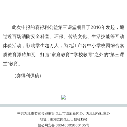
此次申报的赛得利公益第三课堂项目于2016年发起，通
过近百场消防安全科普、环保、传统文化、生活技能等互动
体验活动，影响学生超万人，为九江市各中小学校园综合素
质教育添砖加瓦，打造“家庭教育”“学校教育”之外的“第三课
堂”教育。
（赛得利供稿）
中共九江市委宣传部主管 九江市政府新闻办、九江日报社主办
地址：南湖支路九江日报社12楼
赣公网安备 36040302000105号