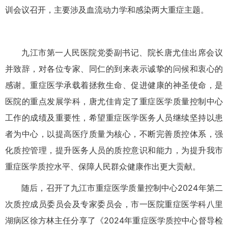
训会议召开，主要涉及血流动力学和感染两大重症主题。
九江市第一人民医院党委副书记、院长唐尤佳出席会议
并致辞，对各位专家、同仁的到来表示诚挚的问候和衷心的
感谢。重症医学承载着拯救生命、促进健康的神圣使命，是
医院的重点发展学科，唐尤佳肯定了重症医学质量控制中心
工作的成绩及重要性，希望重症医学医务人员继续坚持以患
者为中心，以提高医疗质量为核心，不断完善质控体系，强
化质控管理，提升医务人员的质控意识和能力，为提升我市
重症医学质控水平、保障人民群众健康作出更大贡献。
随后，召开了九江市重症医学质量控制中心2024年第二
次质控成员委员会及专家委员会，市一医院重症医学科八里
湖病区徐方林主任分享了《2024年重症医学质控中心督导检