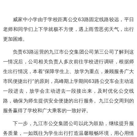
威家中小学由于学校距离公交63路固定线路较远，平日
老师和同学们上下学就极不方便，遇上雨雪恶劣天气，出行
更加困难。
负责63路运营的九江市公交集团公司第三公司了解到这
一情况后，公司相关负责人多次前往学校进行调研，根据师
生出行情况，本着“保障学生上、放学为重点，兼顾服务广大
市民便捷出行”的原则，高峰期上学期间63路公交车会主动送
一段进去，放学会主动进去一段接出来，及时优化公交线
路，确保为师生提供安全便捷的出行服务。九江公交周到的
服务赢得了学校和广大乘客的一致好评。
下一步，九江市公交集团公司以此为鼓励，继续提升服
务质量，一如既往为学生出行打造温馨顺畅环境，用心用情