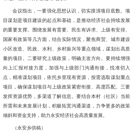
会议指出，一要强化思想认识，切实摸清项目底数。项
目谋划是项目建设的起点和基础，是推动经济社会持续发展
的重要支撑。围绕发展有需要、民生有诉求、上级有安排、
国家有政策等几方面，结合实际情况，聚焦商贸、城市建设
小区改造、民政、水利、乡村振兴等重点领域，谋划出高质
量的项目。二要研究上级政策，明确主攻方向。要持续增强
向上汇报对接力度，加强与上级部门沟通衔接，找准切入
点，精准谋划项目，依托乡里现有资源，按需选取谋划重点
项目，确保谋划项目与上级政策紧密衔接、高度匹配。三要
发挥资源优势，多渠道了解信息。要结合本村（社区）当前
所需和未来发展计划，积极拓宽沟通渠道，力争更多的政策
倾斜和资金支持，助力永安经济社会高质量发展。
（永安乡供稿）