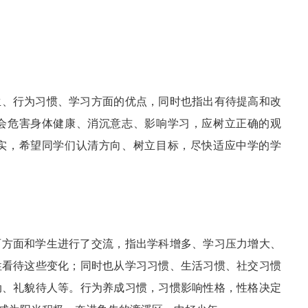
生、行为习惯、学习方面的优点，同时也指出有待提高和改
会危害身体健康、消沉意志、影响学习，应树立正确的观
实，希望同学们认清方向、树立目标，尽快适应中学的学
两方面和学生进行了交流，指出学科增多、学习压力增大、
性看待这些变化；同时也从学习习惯、生活习惯、社交习惯
动、礼貌待人等。行为养成习惯，习惯影响性格，性格决定