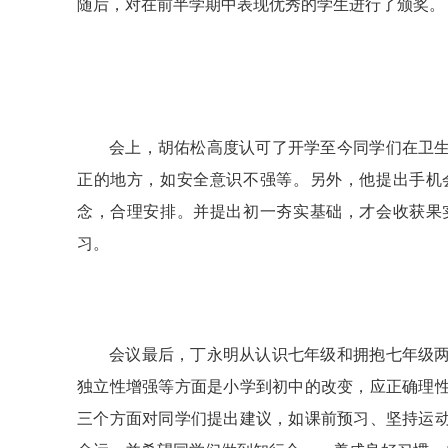
随后，对在前半学期中表现优秀的学生进行了颁奖。
会上，胡佑松高度认可了开学至今同学们在卫
正的地方，如安全意识不强等。另外，他提出手机
念，合理安排。并提出初一夯实基础，才会收获果
习。
会议最后，丁永明从认识七年级和拥抱七年级
独立性增强等方面是小学到初中的改变，应正确理
三个方面对同学们提出建议，如课前预习、坚持运