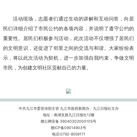
活动现场，志愿者们通过生动的讲解和互动问答，向居
民们详细介绍了市民公约的各项内容，并说明了遵守公约的
重要性。居民们积极参与活动，此次活动不仅增强了居民们
的文明意识，还促进了邻里之间的交流与和谐。大家纷纷表
示，将以此次活动为契机，进一步加强自我约束，争做文明
市民，为创建文明社区贡献自己的力量。
中共九江市委宣传部主管 九江市政府新闻办、九江日报社主办
地址：南湖支路九江日报社12楼
赣公网安备 36040302000105号
赣ICP备09014903号
电话:0792-8559171