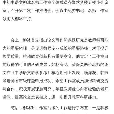
中初中语文柳冰名师工作室全体成员齐聚求贤楼五楼小会议
室，召开第二次工作推进会。会议由纪委书记、名师工作室
领衔人柳冰主持。
会上，柳冰首先指出论文写作和课题研究是教师科研能
力的重要体现，是促进教师专业成长的重要路径，对于提升
教学质量、推动教育创新具有重要意义。他肯定了工作室目
前取得的可喜的科研成果，如杨海花、黄保灵两位老师的论
文在《中学语文教学参考》核心期刊上发表，杨海花、韩燕
等老师省市级课题申报成功。希望工作室成员加强科研交流
与合作，积极开展课题研究，年轻教师虚心向有经验的老师
请教，提高论文发表档次，进一步提升教育科研能力。
随后，柳冰对工作室后续的工作进行了布置：一是积极