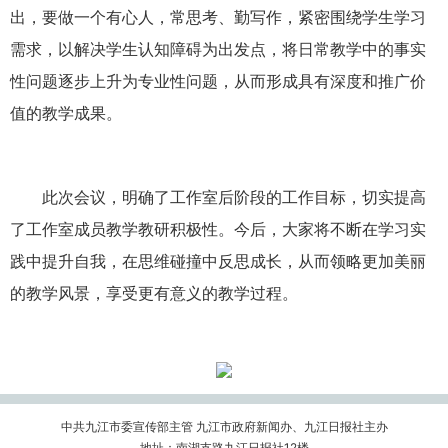
出，要做一个有心人，常思考、勤写作，紧密围绕学生学习
需求，以解决学生认知障碍为出发点，将日常教学中的事实
性问题逐步上升为专业性问题，从而形成具有深度和推广价
值的教学成果。
此次会议，明确了工作室后阶段的工作目标，切实提高
了工作室成员教学教研积极性。今后，大家将不断在学习实
践中提升自我，在思维碰撞中反思成长，从而领略更加美丽
的教学风景，享受更有意义的教学过程。
中共九江市委宣传部主管 九江市政府新闻办、九江日报社主办
地址：南湖支路九江日报社12楼