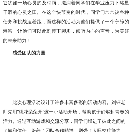
它犹如一场心灵的及时雨，滋润着同学们在学业压力下略显
干涸的心灵之田。在这个快节奏的时代，同学们常常被各种
任务和挑战追着跑，而这样的活动为他们提供了一个宁静的
港湾，让他们可以此刻停下脚步，倾听内心的声音，为美好
的未来助力！
感受团队的力量
此次心理活动设计了许多丰富多彩的活动内容。刘钰老
师先用“桃花朵朵开”这一小活动开场，帮助孩子们燃起青春的
活力。通过互动游戏和交流分享，同学们增进了彼此之间的
了解和信任，培养了团队合作精神，增强了人际交往能力。