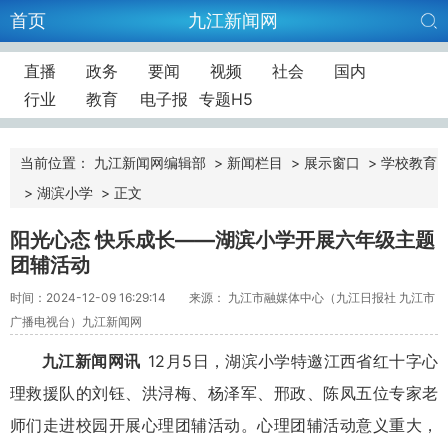
首页
九江新闻网
直播
政务
要闻
视频
社会
国内
行业
教育
电子报
专题H5
当前位置：
九江新闻网编辑部
>
新闻栏目
>
展示窗口
>
学校教育
>
湖滨小学
>
正文
阳光心态 快乐成长——湖滨小学开展六年级主题
团辅活动
时间：2024-12-09 16:29:14
来源： 九江市融媒体中心（九江日报社 九江市
广播电视台）九江新闻网
九江新闻网讯
12月5日，湖滨小学特邀江西省红十字心
理救援队的刘钰、洪浔梅、杨泽军、邢政、陈凤五位专家老
师们走进校园开展心理团辅活动。心理团辅活动意义重大，