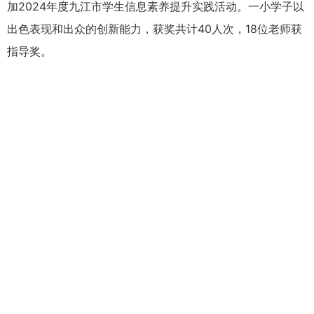
加2024年度九江市学生信息素养提升实践活动。一小学子以
出色表现和出众的创新能力，获奖共计40人次，18位老师获
指导奖。