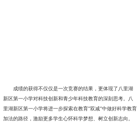
成绩的获得不仅仅是一次竞赛的结果，更体现了八里湖
新区第一小学对科技创新和青少年科技教育的深刻思考。八
里湖新区第一小学将进一步探索在教育“双减”中做好科学教育
加法的路径，激励更多学生心怀科学梦想、树立创新志向。