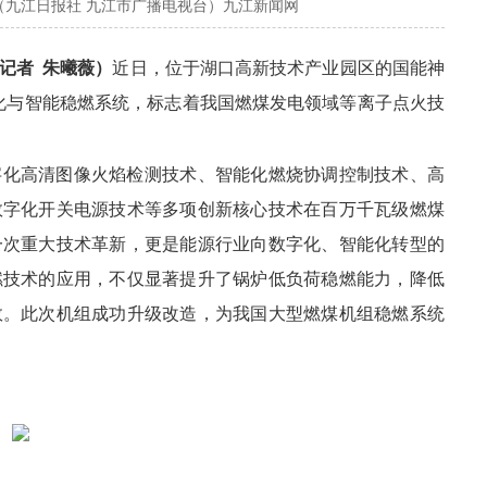
（九江日报社 九江市广播电视台）九江新闻网
记者 朱曦薇）
近日，位于湖口高新技术产业园区的国能神
化与智能稳燃系统，标志着我国燃煤发电领域等离子点火技
字化高清图像火焰检测技术、智能化燃烧协调控制技术、高
数字化开关电源技术等多项创新核心技术在百万千瓦级燃煤
一次重大技术革新，更是能源行业向数字化、智能化转型的
燃技术的应用，不仅显著提升了锅炉低负荷稳燃能力，降低
效。此次机组成功升级改造，为我国大型燃煤机组稳燃系统