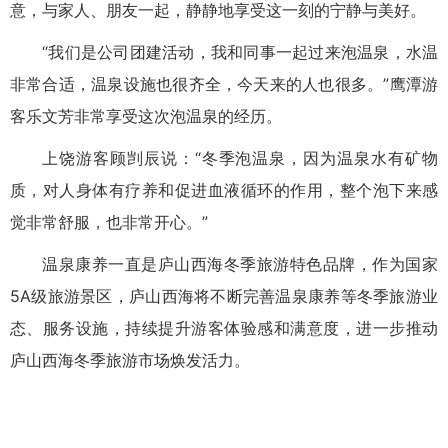
意，与家人、朋友一起，静静地享受这一刻的宁静与美好。
“我们是公司团建活动，我和同事一起过来泡温泉，水温
非常合适，温泉设施也很齐全，今天来的人也很多。”鹰潭游
客乐文芳非常享受这次泡温泉的经历。
上饶游客顾剀辰说：“冬季泡温泉，因为温泉水有矿物
质，对人身体有疗养和促进血液循环的作用，整个泡下来感
觉非常舒服，也非常开心。”
温泉康养一直是庐山西海冬季旅游特色品牌，作为国家
5A级旅游景区，庐山西海将不断完善温泉康养等冬季旅游业
态、服务设施，持续提升游客体验感和满意度，进一步推动
庐山西海冬季旅游市场焕发活力。