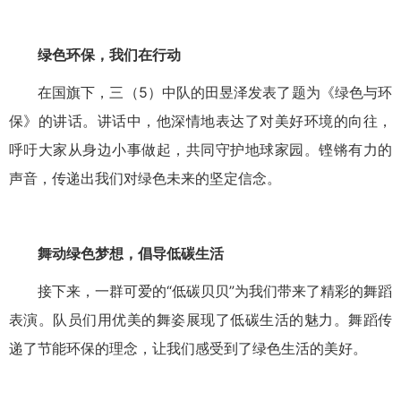
绿色环保，我们在行动
在国旗下，三（5）中队的田昱泽发表了题为《绿色与环
保》的讲话。讲话中，他深情地表达了对美好环境的向往，
呼吁大家从身边小事做起，共同守护地球家园。铿锵有力的
声音，传递出我们对绿色未来的坚定信念。
舞动绿色梦想，倡导低碳生活
接下来，一群可爱的“低碳贝贝”为我们带来了精彩的舞蹈
表演。队员们用优美的舞姿展现了低碳生活的魅力。舞蹈传
递了节能环保的理念，让我们感受到了绿色生活的美好。