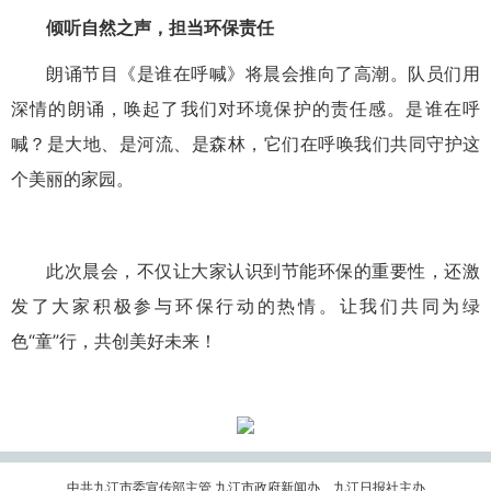
倾听自然之声，担当环保责任
朗诵节目《是谁在呼喊》将晨会推向了高潮。队员们用
深情的朗诵，唤起了我们对环境保护的责任感。是谁在呼
喊？是大地、是河流、是森林，它们在呼唤我们共同守护这
个美丽的家园。
此次晨会，不仅让大家认识到节能环保的重要性，还激
发了大家积极参与环保行动的热情。让我们共同为绿
色“童”行，共创美好未来！
中共九江市委宣传部主管 九江市政府新闻办、九江日报社主办