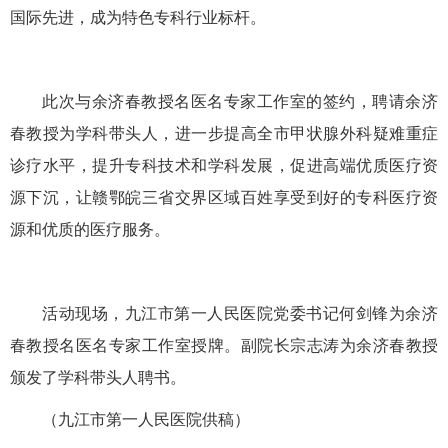
国际先进，成为特色专科行业标杆。
此次与余济春教授名医名专家工作室的签约，聘请余济
春教授为学科带头人，进一步提高全市甲状腺外科疑难重症
诊疗水平，提升专科技术和学科发展，促进高端优质医疗资
源下沉，让赣鄂皖三省交界区域百姓享受到好的专科医疗资
源和优质的医疗服务。
活动现场，九江市第一人民医院党委书记何剑锋为余济
春教授名医名专家工作室授牌。副院长宗志涛为余济春教授
颁发了学科带头人聘书。
（九江市第一人民医院供稿）