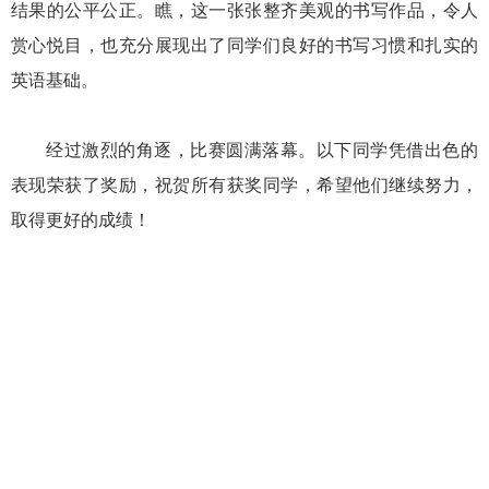
结果的公平公正。瞧，这一张张整齐美观的书写作品，令人
赏心悦目，也充分展现出了同学们良好的书写习惯和扎实的
英语基础。
经过激烈的角逐，比赛圆满落幕。以下同学凭借出色的
表现荣获了奖励，祝贺所有获奖同学，希望他们继续努力，
取得更好的成绩！