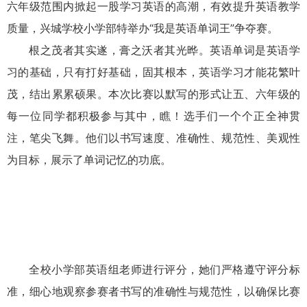
六年级范围内掀起一股学习英语的高潮，有效提升英语教学
质量，兴城学校小学部特举办“我是英语单词王”争夺赛。
根之茂者其实遂，膏之沃者其光晔。英语单词是英语学
习的基础，只有打好基础，固其根本，英语学习才能花繁叶
茂，结出累累硕果。本次比赛以默写的形式让五、六年级的
每一位同学都积极参与其中，瞧！选手们一个个正全神贯
注，笔尖飞舞。他们以书写速度、准确性、规范性、美观性
为目标，展示了单词记忆的功底。
全校小学部英语组老师进行评分，她们严格遵守评分标
准，细心地观察参赛者书写的准确性与规范性，以确保比赛