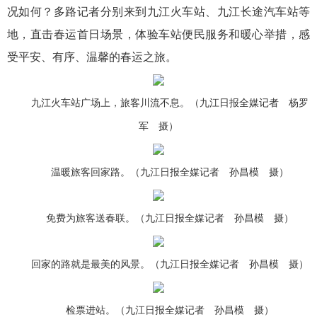
况如何？多路记者分别来到九江火车站、九江长途汽车站等
地，直击春运首日场景，体验车站便民服务和暖心举措，感
受平安、有序、温馨的春运之旅。
九江火车站广场上，旅客川流不息。（九江日报全媒记者 杨罗
军 摄）
温暖旅客回家路。（九江日报全媒记者 孙昌模 摄）
免费为旅客送春联。（九江日报全媒记者 孙昌模 摄）
回家的路就是最美的风景。（九江日报全媒记者 孙昌模 摄）
检票进站。（九江日报全媒记者 孙昌模 摄）