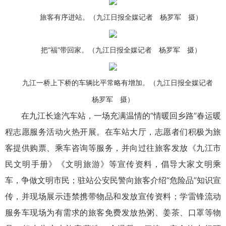
旅客有序进站。（九江日报全媒记者 杨罗军 摄）
把“福”带回家。（九江日报全媒记者 杨罗军 摄）
九江一桥上下桥的车辆比平常略有增加。（九江日报全媒记者
杨罗军 摄）
在九江长途汽车站，一场充满温情的“情暖回乡路”春运暖
程志愿服务活动火热开展。在车站大厅，志愿者们积极为旅
客提供购票、乘车咨询等服务，并向过往旅客发放《九江市
民文明手册》《文明旅游》等宣传资料，倡导大家文明乘
车，争做文明市民；驻站公安民警向旅客介绍“危险品”知识宣
传，并现场展示违禁携带物品和发放宣传资料；学雷锋流动
服务车现场为有需求的旅客免费发放热粥、姜茶、口罩等物