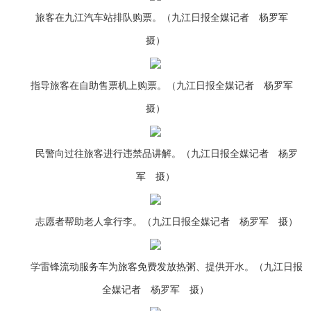
旅客在九江汽车站排队购票。（九江日报全媒记者 杨罗军
摄）
指导旅客在自助售票机上购票。（九江日报全媒记者 杨罗军
摄）
民警向过往旅客进行违禁品讲解。（九江日报全媒记者 杨罗
军 摄）
志愿者帮助老人拿行李。（九江日报全媒记者 杨罗军 摄）
学雷锋流动服务车为旅客免费发放热粥、提供开水。（九江日报
全媒记者 杨罗军 摄）