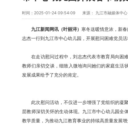
时间：2025-01-24 09:54:09
来源： 九江市融媒体中
九江新闻网讯（叶丽浔）
寒冬送暖情意浓，新春
志杰一行到九江市中心幼儿园，开展慰问困难党员活
在走访慰问过程中，刘志杰代表市教育局向困
教师们亲切交谈，细致入微地询问她们的家庭生活
发展成果给予了充分的肯定。
此次慰问活动，不仅进一步增强了党组织的凝
层教师深切关怀的生动体现。九江市中心幼儿园全
教学质量，为推动九江教育事业的持续高质量发展增