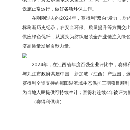
设施正常运行，做好各项环保工作。
在刚刚过去的2024年，赛得利“双向”发力，
标刷新历史纪录，在安全环保、质量提升等方面交
供应绿色优纤，从源头为纺织服装全产业链注入绿
济高质量发展贡献力量。
2024年，在江西省年度百强企业评比中，赛
与九江市政府共建中国—新加坡（江西）产业园，
赛得利全资支持的鄱阳湖流域生态保护三期项目顺利
为当地人民提供可持续生计；赛得利连续4年被评为
（赛得利供稿）