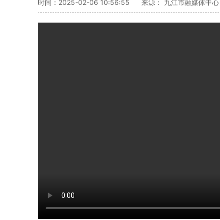
时间：2025-02-06 10:56:55
来源： 九江市融媒体中