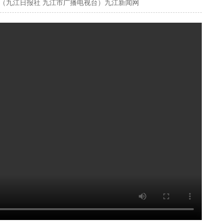
心（九江日报社 九江市广播电视台）九江新闻网