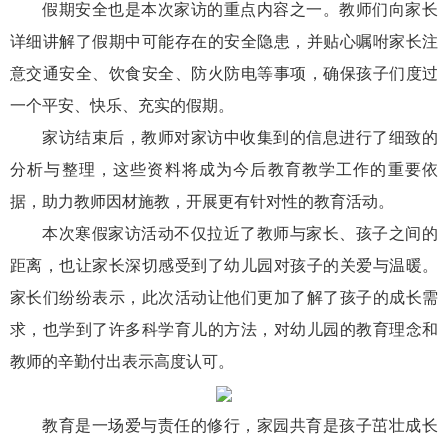
假期安全也是本次家访的重点内容之一。教师们向家长
详细讲解了假期中可能存在的安全隐患，并贴心嘱咐家长注
意交通安全、饮食安全、防火防电等事项，确保孩子们度过
一个平安、快乐、充实的假期。
家访结束后，教师对家访中收集到的信息进行了细致的
分析与整理，这些资料将成为今后教育教学工作的重要依
据，助力教师因材施教，开展更有针对性的教育活动。
本次寒假家访活动不仅拉近了教师与家长、孩子之间的
距离，也让家长深切感受到了幼儿园对孩子的关爱与温暖。
家长们纷纷表示，此次活动让他们更加了解了孩子的成长需
求，也学到了许多科学育儿的方法，对幼儿园的教育理念和
教师的辛勤付出表示高度认可。
教育是一场爱与责任的修行，家园共育是孩子茁壮成长