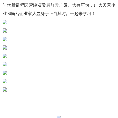
时代新征程民营经济发展前景广阔、大有可为，广大民营企
业和民营企业家大显身手正当其时。一起来学习！