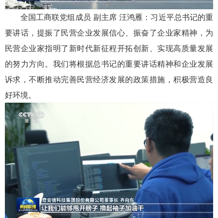
全国工商联党组成员 副主席 汪鸿雁：习近平总书记的重
要讲话，提振了民营企业发展信心、振奋了企业家精神，为
民营企业家指明了新时代新征程开拓创新、实现高质量发展
的努力方向。我们将根据总书记的重要讲话精神和企业发展
诉求，不断推动完善民营经济发展的政策措施，积极营造良
好环境。