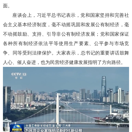
面。
座谈会上，习近平总书记表示，党和国家坚持和完善社
会主义基本经济制度，毫不动摇巩固和发展公有制经济，毫
不动摇鼓励、支持、引导非公有制经济发展；党和国家保证
各种所有制经济依法平等使用生产要素、公平参与市场竞
争、同等受到法律保护。大家表示，总书记的重要讲话鼓舞
人心、催人奋进，也为民营经济健康发展指明了方向路径。