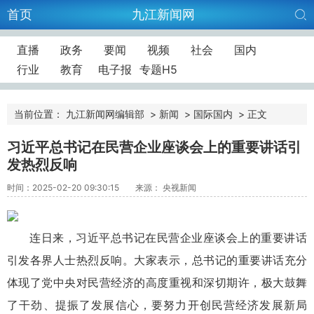
首页
九江新闻网
直播
政务
要闻
视频
社会
国内
行业
教育
电子报
专题H5
当前位置：
九江新闻网编辑部
>
新闻
>
国际国内
>
正文
习近平总书记在民营企业座谈会上的重要讲话引
发热烈反响
时间：2025-02-20 09:30:15
来源： 央视新闻
连日来，习近平总书记在民营企业座谈会上的重要讲话
引发各界人士热烈反响。大家表示，总书记的重要讲话充分
体现了党中央对民营经济的高度重视和深切期许，极大鼓舞
了干劲、提振了发展信心，要努力开创民营经济发展新局