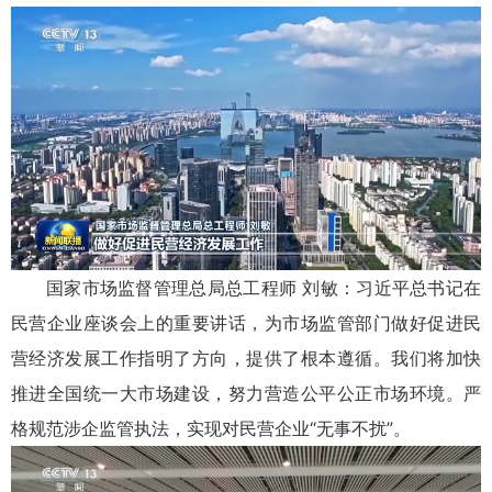
国家市场监督管理总局总工程师 刘敏：习近平总书记在
民营企业座谈会上的重要讲话，为市场监管部门做好促进民
营经济发展工作指明了方向，提供了根本遵循。我们将加快
推进全国统一大市场建设，努力营造公平公正市场环境。严
格规范涉企监管执法，实现对民营企业“无事不扰”。