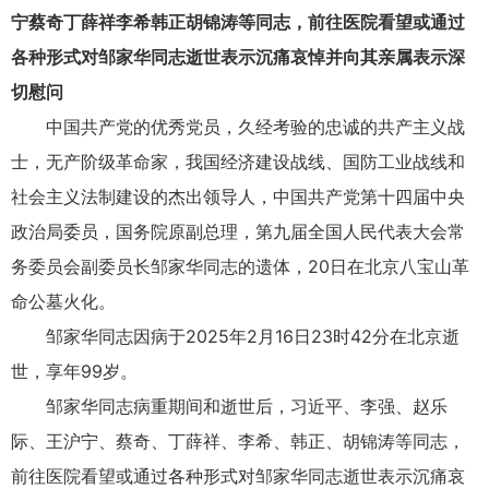
宁蔡奇丁薛祥李希韩正胡锦涛等同志，前往医院看望或通过
各种形式对邹家华同志逝世表示沉痛哀悼并向其亲属表示深
切慰问
中国共产党的优秀党员，久经考验的忠诚的共产主义战
士，无产阶级革命家，我国经济建设战线、国防工业战线和
社会主义法制建设的杰出领导人，中国共产党第十四届中央
政治局委员，国务院原副总理，第九届全国人民代表大会常
务委员会副委员长邹家华同志的遗体，20日在北京八宝山革
命公墓火化。
邹家华同志因病于2025年2月16日23时42分在北京逝
世，享年99岁。
邹家华同志病重期间和逝世后，习近平、李强、赵乐
际、王沪宁、蔡奇、丁薛祥、李希、韩正、胡锦涛等同志，
前往医院看望或通过各种形式对邹家华同志逝世表示沉痛哀