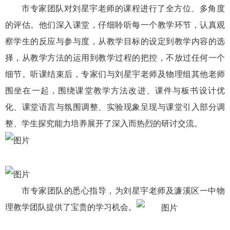
市专家团队对刘星宇老师的课程进行了全方位、多角度
的评估。他们深入课堂，仔细聆听每一个教学环节，认真观
察学生的反应与参与度，从教学目标的设定到教学内容的选
择，从教学方法的运用到教学过程的把控，不放过任何一个
细节。听课结束后，专家们与刘星宇老师及物理组其他老师
围坐在一起，围绕课堂教学方法改进、课件与板书设计优
化、课堂语言与氛围调整、实验现象呈现与课堂引入部分调
整、学生探究能力培养展开了深入而热烈的研讨交流。
市专家团队的悉心指导，为刘星宇老师及濂溪区一中物
理教学团队提供了宝贵的学习机会。