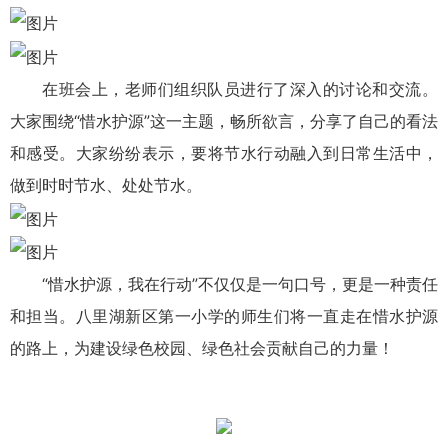
在班会上，老师们组织队员进行了深入的讨论和交流。
大家围绕“惜水护源”这一主题，畅所欲言，分享了自己的看法
和感受。大家纷纷表示，要将节水行动融入到日常生活中，
做到时时节水、处处节水。
“惜水护源，我在行动”不仅仅是一句口号，更是一种责任
和担当。八里湖新区第一小学的师生们将一直走在惜水护源
的路上，为建设绿色校园、绿色社会贡献自己的力量！