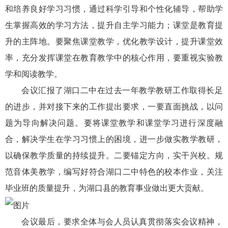
和培养良好学习习惯，通过科学引导和个性化辅导，帮助学
生掌握高效的学习方法，提升自主学习能力；课堂是教育提
升的主阵地。要聚焦课堂教学，优化教学设计，提升课堂效
率，充分发挥课堂在教育教学中的核心作用，要重视实验教
学和阅读教学。
会议汇报了湖口二中在过去一年教学教研工作取得长足
的进步，并对接下来的工作提出要求，一要直面挑战，以问
题为导向解决问题。要将课堂教学和课堂学习进行深度融
合，解决学生在学习习惯上的困境，进一步做实教学教研，
以确保教学质量的持续提升。二要锚定方向，实干兴校。规
范音体美教学，编写好符合湖口二中特色的校本作业，关注
毕业班的质量提升，为湖口县的教育事业做出更大贡献。
会议最后，要求全体与会人员认真贯彻落实会议精神，