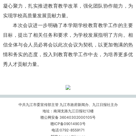
凝心聚力，扎实推进教育教学改革，强化团队协作能力，为
实现学校高质量发展贡献力量。
本次会议进一步明确了本学期学校教育教学工作的主要
目标，提出了相关任务和要求，为学校发展指明了方向。相
信全体与会人员必将会以此次会议为契机，以更加饱满的热
情和务实的态度，投入到教育教学工作中去，为培养更多优
秀人才贡献力量。
中共九江市委宣传部主管 九江市政府新闻办、九江日报社主办
地址：南湖支路九江日报社12楼
赣公网安备 36040302000105号
赣ICP备09014903号
电话:0792-8559171