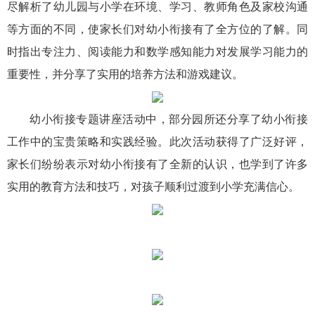
尽解析了幼儿园与小学在环境、学习、教师角色及家校沟通
等方面的不同，使家长们对幼小衔接有了全方位的了解。同
时指出专注力、阅读能力和数学感知能力对发展学习能力的
重要性，并分享了实用的培养方法和游戏建议。
幼小衔接专题讲座活动中，部分园所还分享了幼小衔接
工作中的宝贵策略和实践经验。此次活动获得了广泛好评，
家长们纷纷表示对幼小衔接有了全新的认识，也学到了许多
实用的教育方法和技巧，对孩子顺利过渡到小学充满信心。