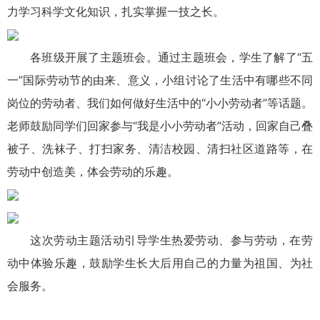
力学习科学文化知识，扎实掌握一技之长。
各班级开展了主题班会。通过主题班会，学生了解了“五
一”国际劳动节的由来、意义，小组讨论了生活中有哪些不同
岗位的劳动者、我们如何做好生活中的“小小劳动者”等话题。
老师鼓励同学们回家参与“我是小小劳动者”活动，回家自己叠
被子、洗袜子、打扫家务、清洁校园、清扫社区道路等，在
劳动中创造美，体会劳动的乐趣。
这次劳动主题活动引导学生热爱劳动、参与劳动，在劳
动中体验乐趣，鼓励学生长大后用自己的力量为祖国、为社
会服务。