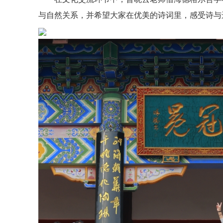
与自然关系，并希望大家在优美的诗词里，感受诗与