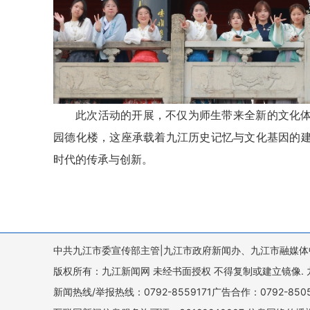
此次活动的开展，不仅为师生带来全新的文化
园德化楼，这座承载着九江历史记忆与文化基因的
时代的传承与创新。
中共九江市委宣传部主管|九江市政府新闻办、九江市融媒体
版权所有：九江新闻网 未经书面授权 不得复制或建立镜像. 九江新闻网 
新闻热线/举报热线：0792-8559171广告合作：0792-8