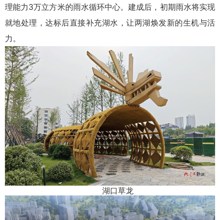
理能力3万立方米的雨水循环中心。建成后，初期雨水将实现
就地处理，达标后直接补充湖水，让两湖焕发新的生机与活
力。
湖口草龙