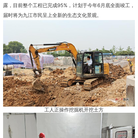
露，目前整个工程已完成95%，计划于今年6月底全面竣工，
届时将为九江市民呈上全新的生态文化景观。
工人正操作挖掘机开挖土方