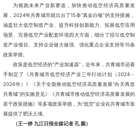
为领跑未来产业新赛道，加快推动低空经济高质量发
展，2024年共青城市就出台了15条“真金白银”的支持措施，
涵盖壮大低空制造产业、提升科技创新能力、拓展低空应用
场景、完善低空产业配套环境四大方面，细分了招引低空制
造产业项目、支持企业做大做强、强化重点企业支持等15条
政策举措。
政策是低空经济的“产业加速器”，近年来，共青城市还着
手制定了《共青城市低空经济产业三年行动计划（2024－
2026年）》《关于全面推动低空经济高质量发展“向天再造
共青城”的实施意见》《共青城市推动低空经济高质量发展的
若干政策措施》等多项政策举措，为“低空”企业在共青城市发
展提供了肥沃土壤。
（王一婷 九江日报全媒记者 孔 颖）