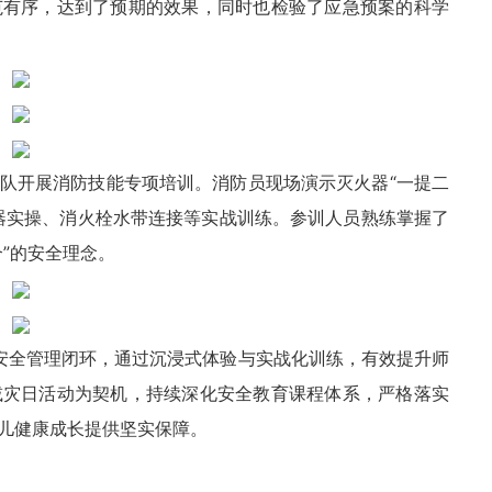
范有序，达到了预期的效果，同时也检验了应急预案的科学
队开展消防技能专项培训。消防员现场演示灭火器“一提二
器实操、消火栓水带连接等实战训练。参训人员熟练掌握了
合”的安全理念。
建安全管理闭环，通过沉浸式体验与实战化训练，有效提升师
减灾日活动为契机，持续深化安全教育课程体系，严格落实
为幼儿健康成长提供坚实保障。