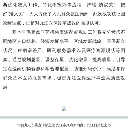
断优化准入工作、简化申报办事流程，严格“协议关”、把
好“准入关”，大大方便了人民群众就医购药。此次成功获批国
家级试点，正是对九江医保改革成效的高度认可。
基本医保‌定点医药机构资源配置规划工作将充分考虑不
同地区人口结构、经济发展水平、区域发展战略、医保基金
状况、疾病谱差异、医药服务需求以及医疗资源现状等因
素，通过规划总量、调整存量、优化增量、提高质量，引导
定点医药机构资源科学合理配置，助推分级诊疗，满足参保
群众基本医药服务需求，促进九江医保医疗事业高质量发
展。
中共九江市委宣传部主管 九江市政府新闻办、九江日报社主办