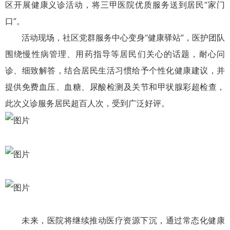
区开展健康义诊活动，将三甲医院优质服务送到居民“家门
口”。
活动现场，社区党群服务中心变身“健康驿站”，医护团队
围绕慢性病管理、用药指导等居民们关心的话题，耐心问
诊、细致解答，结合居民生活习惯给予个性化健康建议，并
提供免费血压、血糖、尿酸检测及关节和甲状腺彩超检查，
此次义诊服务居民超百人次，受到广泛好评。
未来，医院将继续推动医疗资源下沉，通过常态化健康