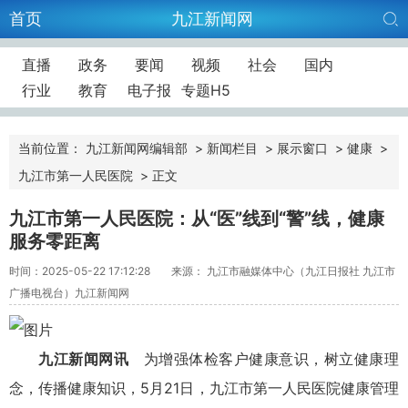
首页
九江新闻网
直播
政务
要闻
视频
社会
国内
行业
教育
电子报
专题H5
当前位置：
九江新闻网编辑部
>
新闻栏目
>
展示窗口
>
健康
>
九江市第一人民医院
>
正文
九江市第一人民医院：从“医”线到“警”线，健康
服务零距离
时间：2025-05-22 17:12:28
来源： 九江市融媒体中心（九江日报社 九江市
广播电视台）九江新闻网
九江新闻网讯
为增强体检客户健康意识，树立健康理
念，传播健康知识，5月21日，九江市第一人民医院健康管理