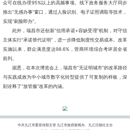
众可在线办理95%以上的高频事项。线下政务服务大厅同步
推出“无感办事”窗口，通过人脸识别、电子证照调取等技术，
实现“刷脸即办”。
此外，瑞昌市还创新“信用承诺+容缺受理”机制，对守信
主体实行“承诺替代证明”，进一步降低制度性交易成本。改革
实施以来，群众满意度达98.6%，营商环境综合考评居全省
前列。
据悉，在本次博览会上，瑞昌市“无证明城市”的改革路径
与实践成效为中小城市数字化转型提供了可复制的样板，深
刻诠释了“放管服”改革的内涵。
中共九江市委宣传部主管 九江市政府新闻办、九江日报社主办