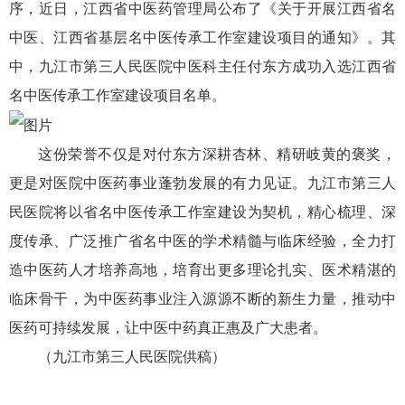
序，近日，江西省中医药管理局公布了《关于开展江西省名
中医、江西省基层名中医传承工作室建设项目的通知》。其
中，九江市第三人民医院中医科主任付东方成功入选江西省
名中医传承工作室建设项目名单。
这份荣誉不仅是对付东方深耕杏林、精研岐黄的褒奖，
更是对医院中医药事业蓬勃发展的有力见证。九江市第三人
民医院将以省名中医传承工作室建设为契机，精心梳理、深
度传承、广泛推广省名中医的学术精髓与临床经验，全力打
造中医药人才培养高地，培育出更多理论扎实、医术精湛的
临床骨干，为中医药事业注入源源不断的新生力量，推动中
医药可持续发展，让中医中药真正惠及广大患者。
（九江市第三人民医院供稿）