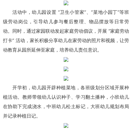
活动中，幼儿园设置 “卫生小管家“、“菜地小园丁”等班
级劳动岗位，引导幼儿参与餐后整理、物品摆放等日常劳
动。同时，通过家园联动发起家庭劳动倡议，开展 “家庭劳动
打卡” 活动，家长积极分享幼儿在家劳动的照片和视频，让劳
动教育从园所延伸至家庭，培养幼儿责任意识。
开学初，幼儿园开辟种植菜地，各班级划分区域开展种
植活动。教师带领幼儿认识种子、学习翻土播种，小班幼儿
在协助下完成浇水，中班幼儿松土标记，大班幼儿规划布局
并记录种植日记。