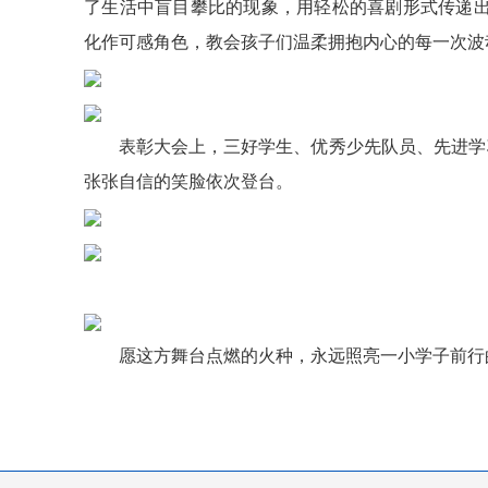
了生活中盲目攀比的现象，用轻松的喜剧形式传递
化作可感角色，教会孩子们温柔拥抱内心的每一次波
表彰大会上，三好学生、优秀少先队员、先进学
张张自信的笑脸依次登台。
愿这方舞台点燃的火种，永远照亮一小学子前行